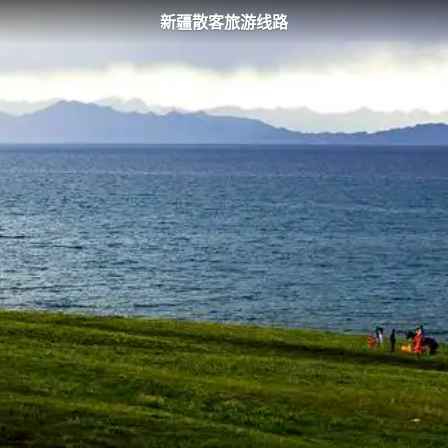
新疆散客旅游线路