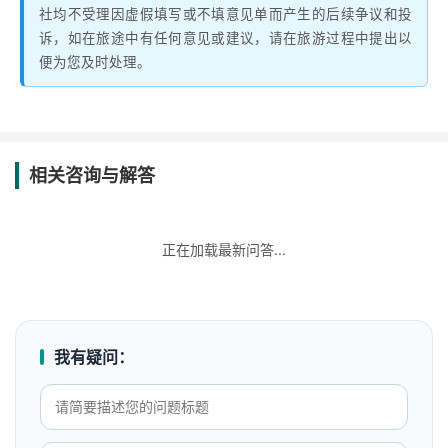
社均不受理因虚假填写或不填意见单而产生的后续争议和投
诉，如在旅途中有任何意见或建议，请在旅游过程中提出以
便为您及时处理。
相关咨询与解答
正在加载最新问答...
我有疑问：