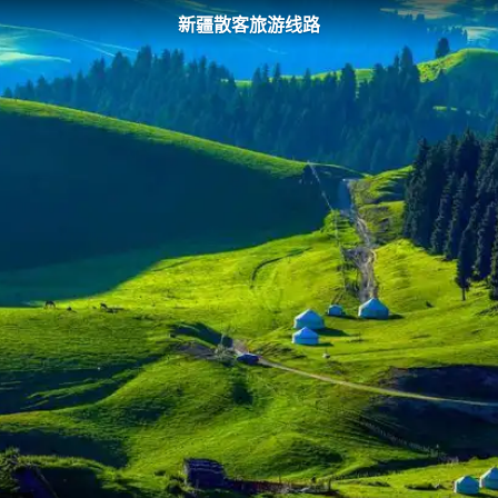
新疆散客旅游线路