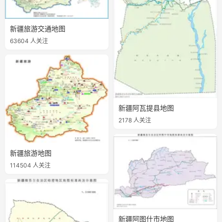
新疆旅游交通地图
63604 人关注
新疆阿瓦提县地图
2178 人关注
新疆旅游地图
114504 人关注
新疆阿图什市地图