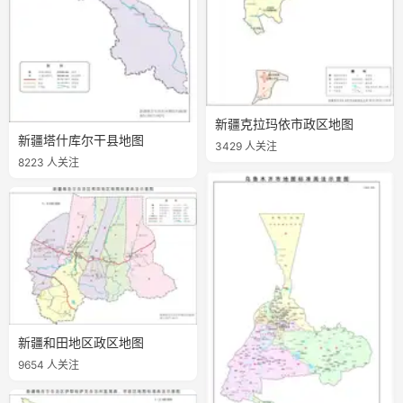
新疆克拉玛依市政区地图
新疆塔什库尔干县地图
3429 人关注
8223 人关注
新疆和田地区政区地图
9654 人关注