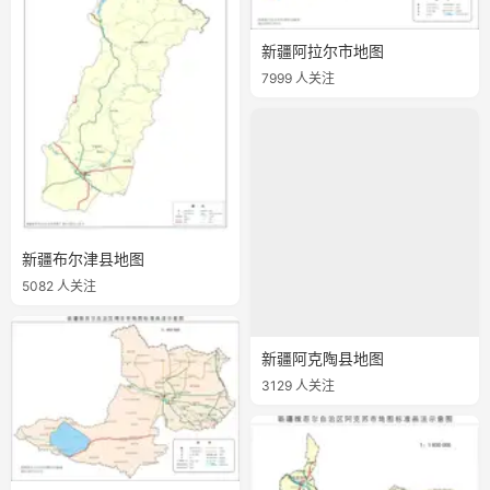
新疆阿拉尔市地图
7999 人关注
新疆布尔津县地图
5082 人关注
新疆阿克陶县地图
3129 人关注