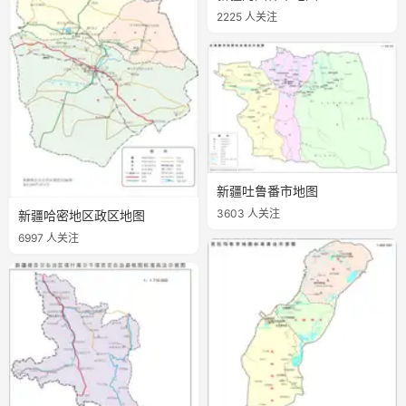
2225 人关注
新疆吐鲁番市地图
3603 人关注
新疆哈密地区政区地图
6997 人关注