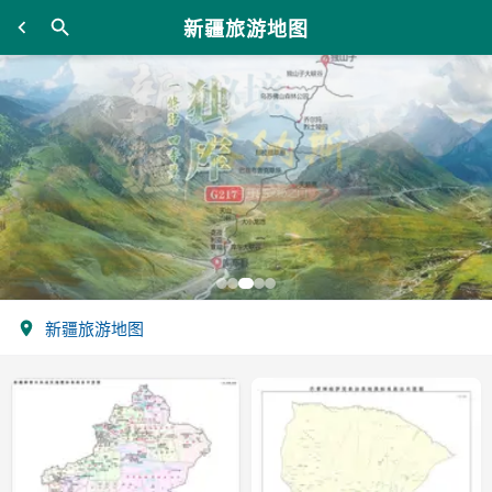
新疆旅游地图
新疆旅游地图