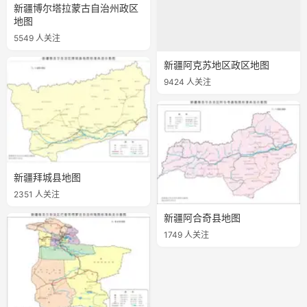
新疆博尔塔拉蒙古自治州政区
地图
5549 人关注
新疆阿克苏地区政区地图
9424 人关注
新疆拜城县地图
2351 人关注
新疆阿合奇县地图
1749 人关注