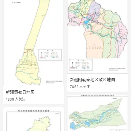
3452 人关注
新疆策勒县地图
1839 人关注
新疆阿勒泰地区政区地图
7052 人关注