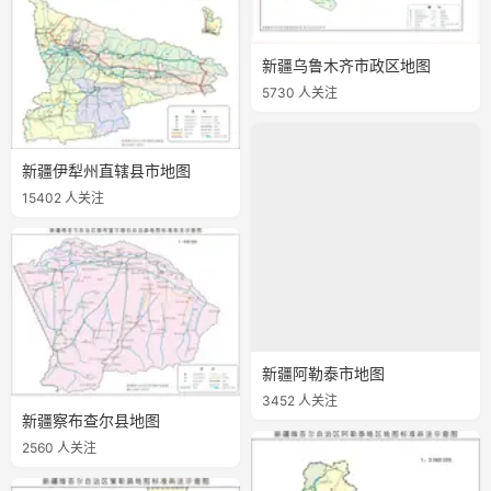
新疆乌鲁木齐市政区地图
5730 人关注
新疆伊犁州直辖县市地图
15402 人关注
新疆察布查尔县地图
2560 人关注
新疆阿勒泰市地图