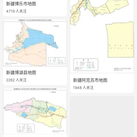
新疆博乐市地图
4719 人关注
新疆博湖县地图
2262 人关注
新疆阿克苏市地图
1948 人关注