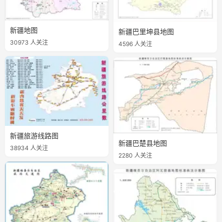
新疆地图
新疆巴里坤县地图
30973 人关注
4596 人关注
新疆旅游线路图
新疆巴楚县地图
38934 人关注
2280 人关注