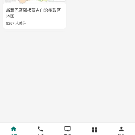
新疆巴音郭楞蒙古自治州政区
地图
8267 人关注