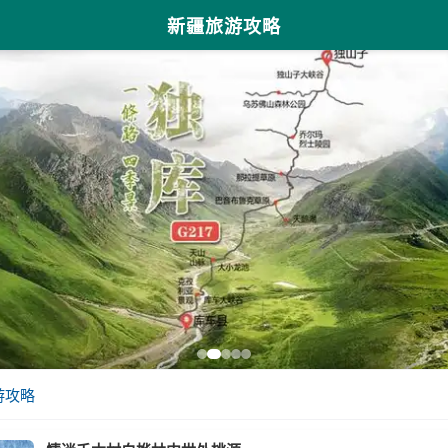
新疆旅游攻略
游攻略