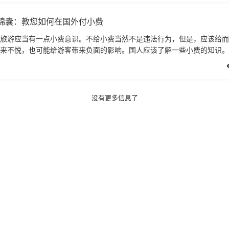
锦囊：教您如何在国外付小费
旅游应当有一点小费意识。不给小费当然不是违法行为，但是，应该给而
来不悦，也可能给游客带来负面的影响。国人应该了解一些小费的知识。
没有更多信息了