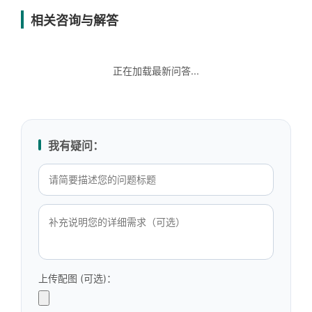
相关咨询与解答
正在加载最新问答...
我有疑问：
上传配图 (可选)：