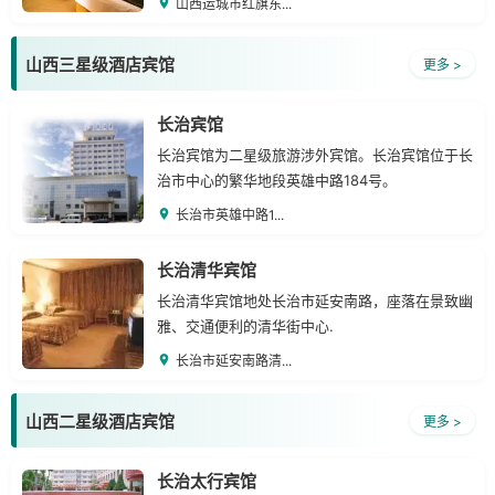
山西运城市红旗东...
合性酒店。
山西三星级酒店宾馆
更多 >
长治宾馆
长治宾馆为二星级旅游涉外宾馆。长治宾馆位于长
治市中心的繁华地段英雄中路184号。
长治市英雄中路1...
长治清华宾馆
长治清华宾馆地处长治市延安南路，座落在景致幽
雅、交通便利的清华街中心.
长治市延安南路清...
山西二星级酒店宾馆
更多 >
长治太行宾馆