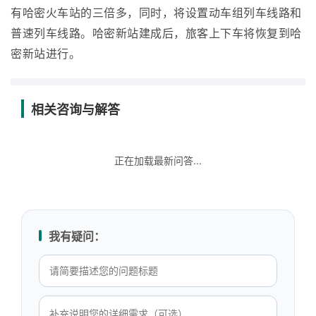
有哈密火车站的三倍多，同时，将设置动车组列车线路和
普速列车线路。哈密新站建成后，旅客上下车将恢复到哈
密新站进行。
相关咨询与解答
正在加载最新问答...
我有疑问：