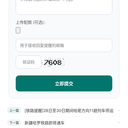
上传配图 (可选)：
立即提交
[铁路提醒]28日至30日期间哈密方向11趟列车停运
上一篇
新疆哈罗铁路即将通车
下一篇