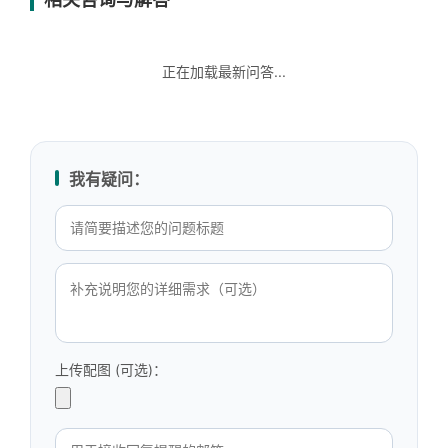
正在加载最新问答...
我有疑问：
上传配图 (可选)：