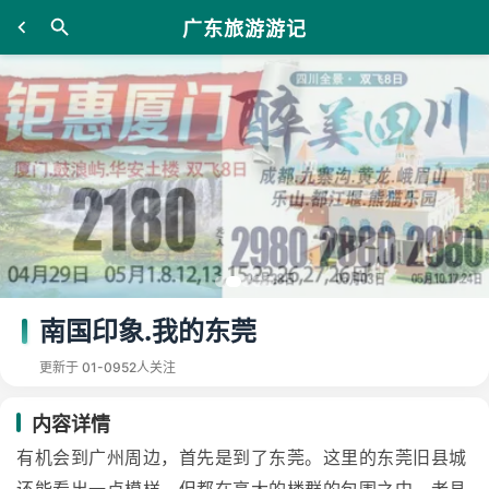
广东旅游游记
南国印象.我的东莞
更新于 01-09
52人关注
内容详情
有机会到广州周边，首先是到了东莞。这里的东莞旧县城