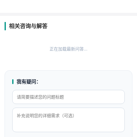
相关咨询与解答
正在加载最新问答...
我有疑问：