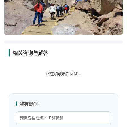
相关咨询与解答
正在加载最新问答...
我有疑问：