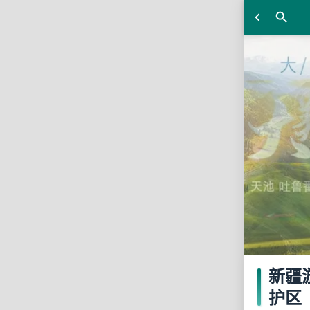
新疆
护区