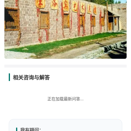
相关咨询与解答
正在加载最新问答...
我有疑问：