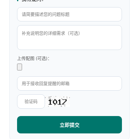
上传配图 (可选)：
立即提交