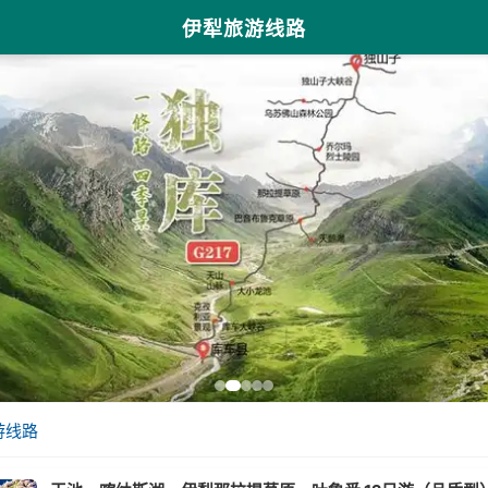
伊犁旅游线路
游线路