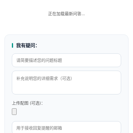
正在加载最新问答...
我有疑问：
上传配图 (可选)：