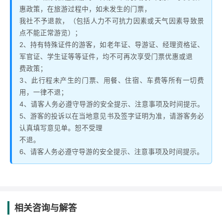
惠政策，在旅游过程中，如未发生的门票，
我社不予退款，（包括人力不可抗力因素或天气因素导致景
点不能正常游览）；
2、持有特殊证件的游客，如老年证、导游证、经理资格证、
军官证、学生证等等证件，均不可再次享受门票优惠或退
费政策；
3、此行程未产生的门票、用餐、住宿、车费等所有一切费
用，一律不退；
4、请客人务必遵守导游的安全提示、注意事项及时间提示。
5、游客的投诉以在当地意见书及签字证明为准，请游客务必
认真填写意见单。恕不受理
不退。
6、请客人务必遵守导游的安全提示、注意事项及时间提示。
相关咨询与解答