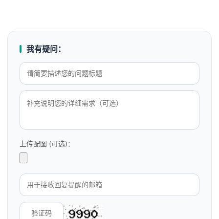
我有疑问：
上传配图 (可选)：