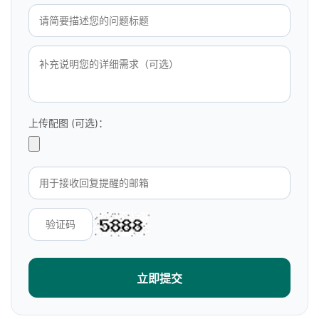
上传配图 (可选)：
立即提交