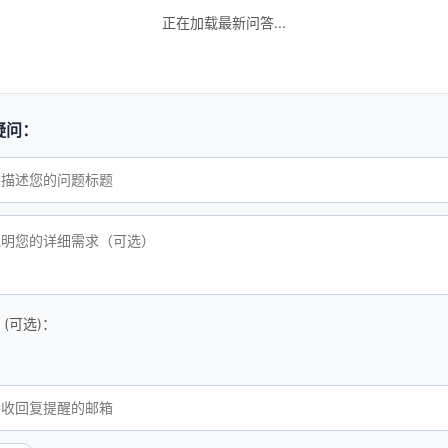
正在加载最新问答...
疑问：
(可选)：