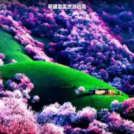
新疆散客旅游线路