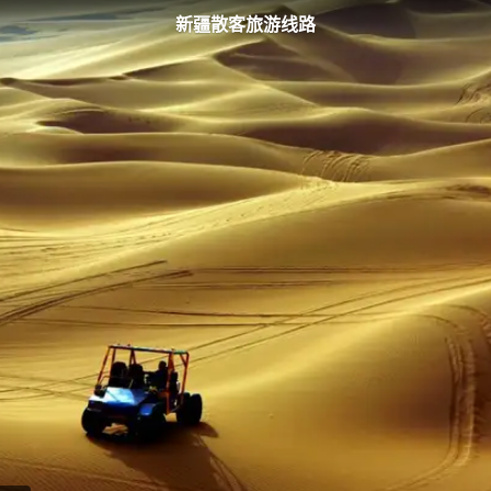
新疆散客旅游线路